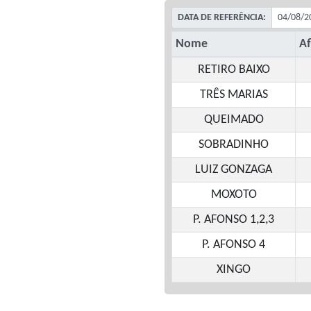
DATA DE REFERÊNCIA:
Nome
Af
RETIRO BAIXO
TRÊS MARIAS
QUEIMADO
SOBRADINHO
LUIZ GONZAGA
MOXOTO
P. AFONSO 1,2,3
P. AFONSO 4
XINGO