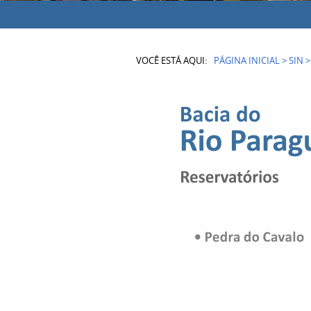
VOCÊ ESTÁ AQUI:
PÁGINA INICIAL
>
SIN