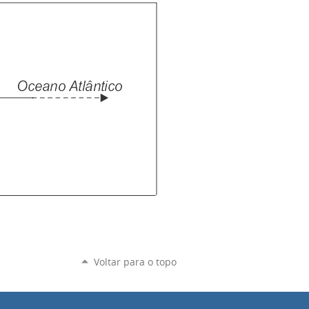
Voltar para o topo