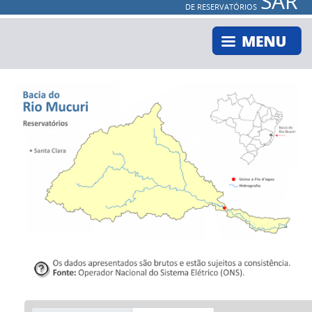
SAR
DE RESERVATÓRIOS