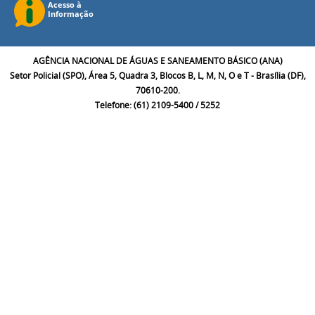
AGÊNCIA NACIONAL DE ÁGUAS E SANEAMENTO BÁSICO (ANA)
Setor Policial (SPO), Área 5, Quadra 3, Blocos B, L, M, N, O e T - Brasília (DF),
70610-200.
Telefone: (61) 2109-5400 / 5252