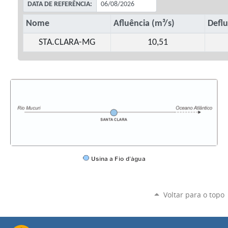
Voltar para o topo