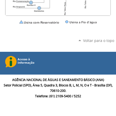
Voltar para o topo
AGÊNCIA NACIONAL DE ÁGUAS E SANEAMENTO BÁSICO (ANA)
Setor Policial (SPO), Área 5, Quadra 3, Blocos B, L, M, N, O e T - Brasília (DF),
70610-200.
Telefone: (61) 2109-5400 / 5252