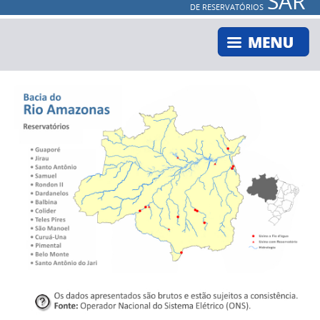
SAR
DE RESERVATÓRIOS