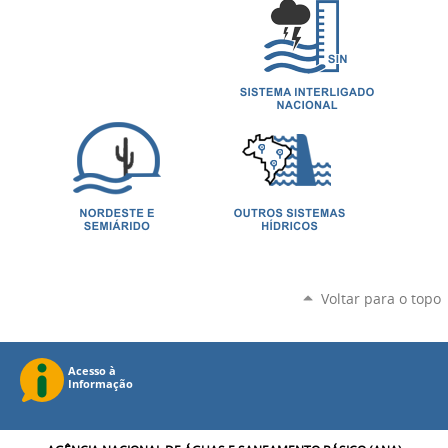
Voltar para o topo