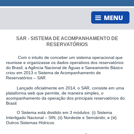
SAR - SISTEMA DE ACOMPANHAMENTO DE
RESERVATÓRIOS
Com o intuito de conceber um sistema operacional que
reunisse e organizasse os dados operativos dos reservatórios
do Brasil, a Agência Nacional de Águas e Saneamento Básico
criou em 2013 o Sistema de Acompanhamento de
Reservatórios – SAR.
Lançado oficialmente em 2014, o SAR, consiste em uma
plataforma web que permite, de maneira simples, o
acompanhamento da operação dos principais reservatórios do
Brasil.
O Sistema está dividido em 3 módulos: (i) Sistema
Interligado Nacional – SIN; (ii) Nordeste e Semiárido; e (iii)
Outros Sistemas Hídricos.