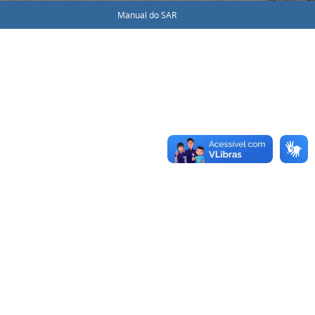
Manual do SAR