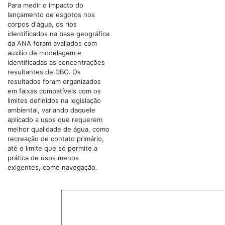
Para medir o impacto do
lançamento de esgotos nos
corpos d'água, os rios
identificados na base geográfica
da ANA foram avaliados com
auxílio de modelagem e
identificadas as concentrações
resultantes de DBO. Os
resultados foram organizados
em faixas compatíveis com os
limites definidos na legislação
ambiental, variando daquele
aplicado a usos que requerem
melhor qualidade de água, como
recreação de contato primário,
até o limite que só permite a
prática de usos menos
exigentes, como navegação.