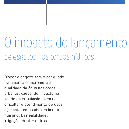
O impacto do lançamento
de esgotos nos corpos hídricos
Dispor o esgoto sem o adequado
tratamento compromete a
qualidade da água nas áreas
urbanas, causando impacto na
saúde da população, além de
dificultar o atendimento de usos
a jusante, como abastecimento
humano, balneabilidade,
irrigação, dentre outros.